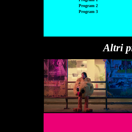
Program 2
Program 3
Altri 