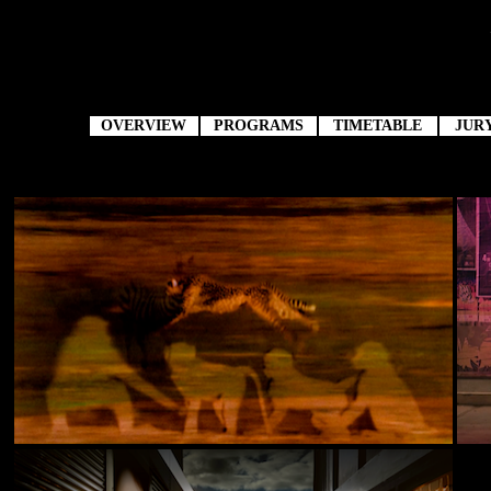
OVERVIEW
PROGRAMS
TIMETABLE
JUR